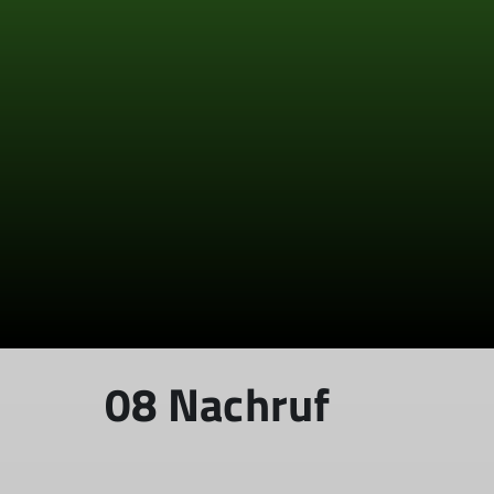
08 Nachruf