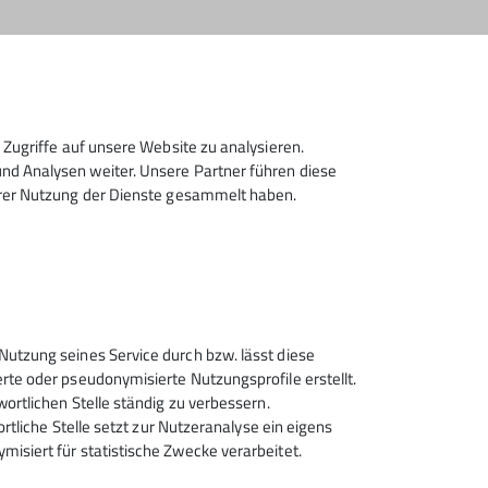
Zugriffe auf unsere Website zu analysieren.
d Analysen weiter. Unsere Partner führen diese
hrer Nutzung der Dienste gesammelt haben.
Nutzung seines Service durch bzw. lässt diese
rte oder pseudonymisierte Nutzungsprofile erstellt.
wortlichen Stelle ständig zu verbessern.
ortliche Stelle setzt zur Nutzeranalyse ein eigens
isiert für statistische Zwecke verarbeitet.