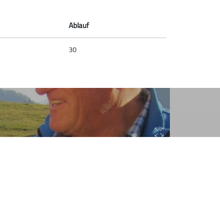
Ablauf
30