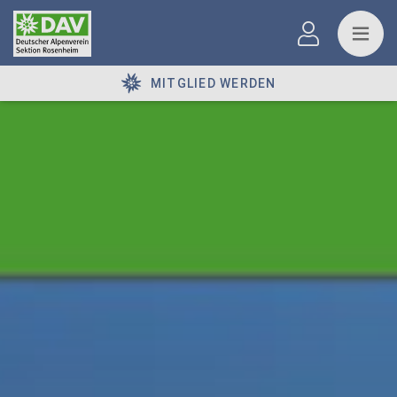
MITGLIED WERDEN