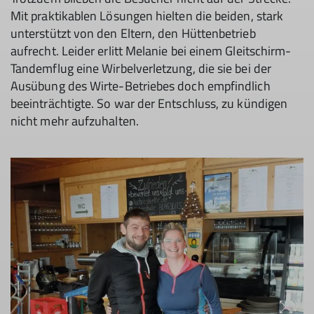
Mit praktikablen Lösungen hielten die beiden, stark
unterstützt von den Eltern, den Hüttenbetrieb
aufrecht. Leider erlitt Melanie bei einem Gleitschirm-
Tandemflug eine Wirbelverletzung, die sie bei der
Ausübung des Wirte-Betriebes doch empfindlich
beeinträchtigte. So war der Entschluss, zu kündigen
nicht mehr aufzuhalten.