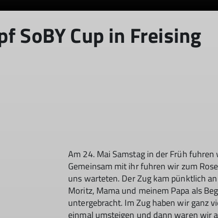
pf SoBY Cup in Freising
Am 24. Mai Samstag in der Früh fuhren 
Gemeinsam mit ihr fuhren wir zum Rose
uns warteten. Der Zug kam pünktlich an
Moritz, Mama und meinem Papa als Begle
untergebracht. Im Zug haben wir ganz vi
einmal umsteigen und dann waren wir a