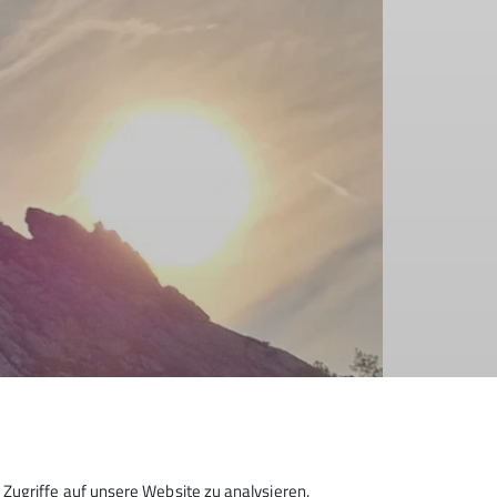
Zugriffe auf unsere Website zu analysieren.