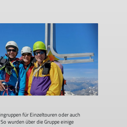
ingruppen für Einzeltouren oder auch
 So wurden über die Gruppe einige