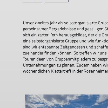
Unser zweites Jahr als selbstorganisierte Grupp
gemeinsamer Bergerlebnisse und geselligen St
sich ein zarter Kern herausgebildet, der die 
eine selbstorganisierte Gruppe und wie funkti
sind wir entspannte Zeitgenossen und schaff
zueinander finden können. So treffen wir uns
Tourenideen von Gruppenmitgliedern zu bes
Unternehmungen zu planen. Zudem haben wir 
wöchentlichen Klettertreff in der Rosenheimer