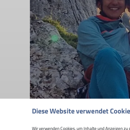
Diese Website verwendet Cooki
Wir verwenden Cookies, um Inhalte und Anzeigen zu p