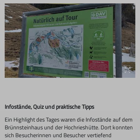
Infostände, Quiz und praktische Tipps
Ein Highlight des Tages waren die Infostände auf dem
Brünnsteinhaus und der Hochrieshütte. Dort konnten
sich Besucherinnen und Besucher vertiefend