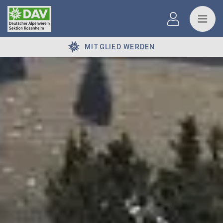
MITGLIED WERDEN