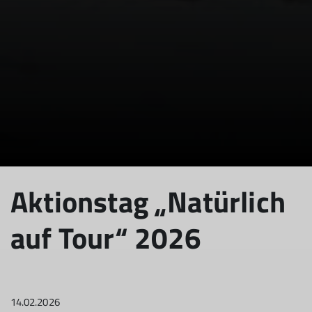
Aktionstag „Natürlich
auf Tour“ 2026
14.02.2026