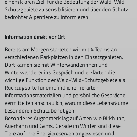
einem klaren Ziel: für die Bedeutung der Wald-Wild-
Schutzgebiete zu sensibilisieren und über den Schutz
bedrohter Alpentiere zu informieren.
Information direkt vor Ort
Bereits am Morgen starteten wir mit 4 Teams an
verschiedenen Parkplätzen in den Einsatzgebieten.
Dort kamen sie mit Winterwanderinnen und
Winterwanderer ins Gespräch und erklärten die
wichtige Funktion der Wald-Wild-Schutzgebiete als
Rückzugsorte für empfindliche Tierarten.
Informationsmaterialien und persönliche Gespräche
vermittelten anschaulich, warum diese Lebensräume
besonderen Schutz benötigen.
Besonderes Augenmerk lag auf Arten wie Birkhuhn,
Auerhahn und Gams. Gerade im Winter sind diese
Tiere auf ihre Energiereserven angewiesen und