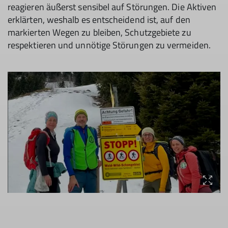
reagieren äußerst sensibel auf Störungen. Die Aktiven
erklärten, weshalb es entscheidend ist, auf den
markierten Wegen zu bleiben, Schutzgebiete zu
respektieren und unnötige Störungen zu vermeiden.