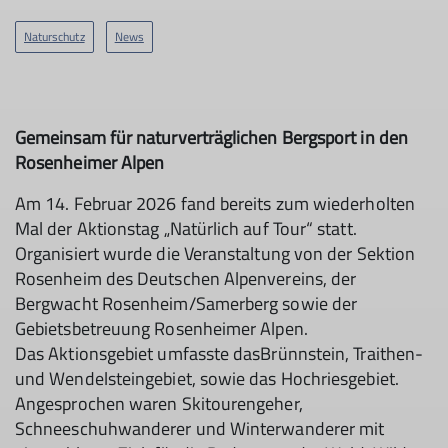
Naturschutz
News
Gemeinsam für naturverträglichen Bergsport in den
Rosenheimer Alpen
Am 14. Februar 2026 fand bereits zum wiederholten
Mal der Aktionstag „Natürlich auf Tour“ statt.
Organisiert wurde die Veranstaltung von der Sektion
Rosenheim des Deutschen Alpenvereins, der
Bergwacht Rosenheim/Samerberg sowie der
Gebietsbetreuung Rosenheimer Alpen.
Das Aktionsgebiet umfasste dasBrünnstein, Traithen-
und Wendelsteingebiet, sowie das Hochriesgebiet.
Angesprochen waren Skitourengeher,
Schneeschuhwanderer und Winterwanderer mit