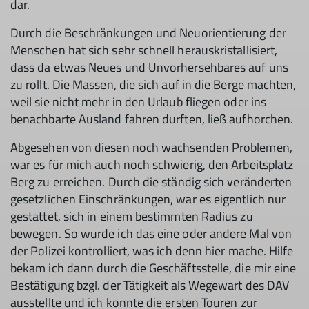
dar.
Durch die Beschränkungen und Neuorientierung der
Menschen hat sich sehr schnell herauskristallisiert,
dass da etwas Neues und Unvorhersehbares auf uns
zu rollt. Die Massen, die sich auf in die Berge machten,
weil sie nicht mehr in den Urlaub fliegen oder ins
benachbarte Ausland fahren durften, ließ aufhorchen.
Abgesehen von diesen noch wachsenden Problemen,
war es für mich auch noch schwierig, den Arbeitsplatz
Berg zu erreichen. Durch die ständig sich veränderten
gesetzlichen Einschränkungen, war es eigentlich nur
gestattet, sich in einem bestimmten Radius zu
bewegen. So wurde ich das eine oder andere Mal von
der Polizei kontrolliert, was ich denn hier mache. Hilfe
bekam ich dann durch die Geschäftsstelle, die mir eine
Bestätigung bzgl. der Tätigkeit als Wegewart des DAV
ausstellte und ich konnte die ersten Touren zur