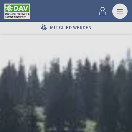
MITGLIED WERDEN