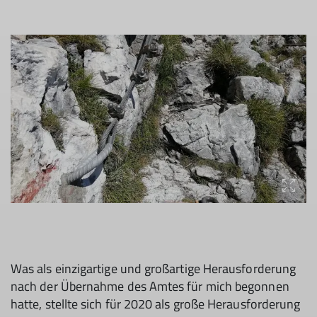
Was als einzigartige und großartige Herausforderung
nach der Übernahme des Amtes für mich begonnen
hatte, stellte sich für 2020 als große Herausforderung