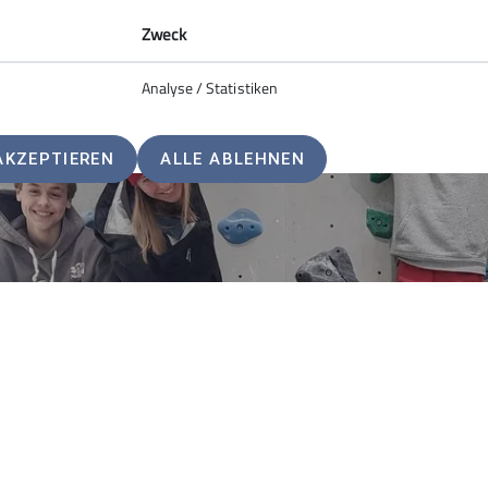
Zweck
Analyse / Statistiken
AKZEPTIEREN
ALLE ABLEHNEN