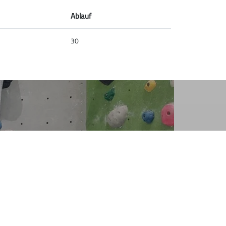
Ablauf
30