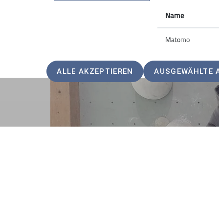
Name
Matomo
ALLE AKZEPTIEREN
AUSGEWÄHLTE 