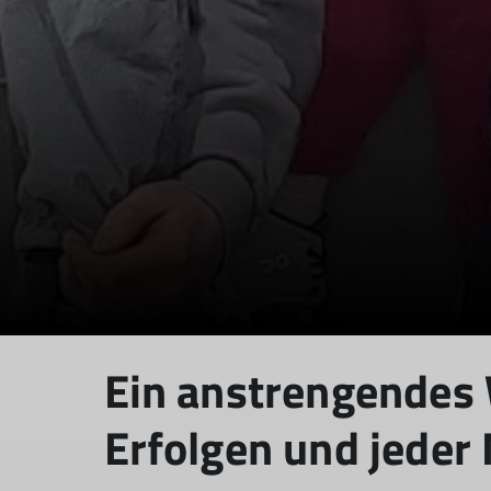
Ein anstrengendes 
Erfolgen und jede