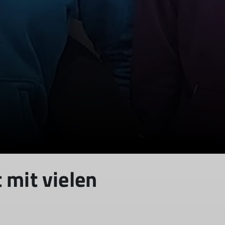
mit vielen