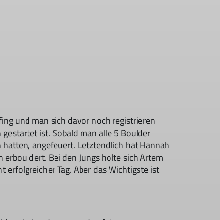
ing und man sich davor noch registrieren
estartet ist. Sobald man alle 5 Boulder
h hatten, angefeuert. Letztendlich hat Hannah
n erbouldert. Bei den Jungs holte sich Artem
erfolgreicher Tag. Aber das Wichtigste ist