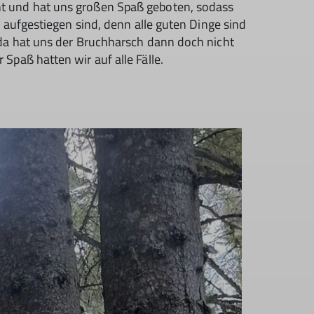
t und hat uns großen Spaß geboten, sodass
l aufgestiegen sind, denn alle guten Dinge sind
 da hat uns der Bruchharsch dann doch nicht
Spaß hatten wir auf alle Fälle.