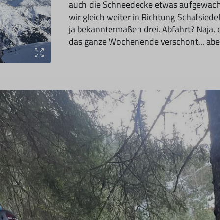
auch die Schneedecke etwas aufgewach
wir gleich weiter in Richtung Schafsiede
ja bekanntermaßen drei. Abfahrt? Naja,
das ganze Wochenende verschont... aber 