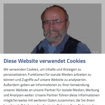
Diese Website verwendet Cookies
Wir verwenden Cookies, um Inhalte und Anzeigen zu
personalisieren, Funktionen für soziale Medien anbieten zu
können und Zugriffe auf unsere Website zu analysieren.
Außerdem geben wir Informationen zu Ihrer Verwendung
unserer Website an unsere Partner für soziale Medien, Werbung
und Analysen weiter. Unsere Partner führen diese Informationen
möglicherweise mit weiteren Daten zusammen, die Sie ihnen