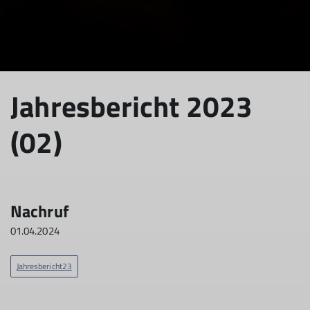
Jahresbericht 2023
(02)
Nachruf
01.04.2024
Jahresbericht23