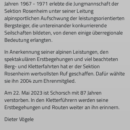
Jahren 1967 - 1971 erlebte die Jungmannschaft der
Sektion Rosenheim unter seiner Leitung
alpinsportlichen Aufschwung der leistungsorientierten
Bergsteiger, die untereinander konkurrierende
Seilschaften bildeten, von denen einige überregionale
Bedeutung erlangten.
In Anerkennung seiner alpinen Leistungen, den
spektakulären Erstbegehungen und viel beachteten
Berg- und Kletterfahrten hat er der Sektion
Rosenheim wertvollsten Ruf geschaffen. Dafür wählte
sie ihn 2004 zum Ehrenmitglied.
Am 22. Mai 2023 ist Schorsch mit 87 Jahren
verstorben. In den Kletterführern werden seine
Erstbegehungen und Routen weiter an ihn erinnern.
Dieter Vögele