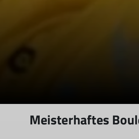
Meisterhaftes Boul