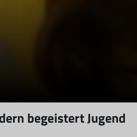
dern begeistert Jugend