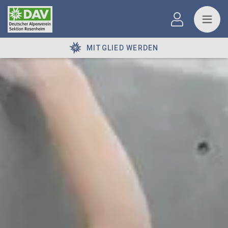
MITGLIED WERDEN