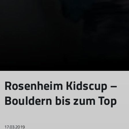
Rosenheim Kidscup –
Bouldern bis zum Top
17.03.2019