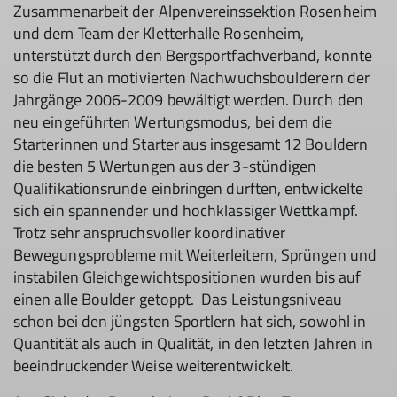
Zusammenarbeit der Alpenvereinssektion Rosenheim
und dem Team der Kletterhalle Rosenheim,
unterstützt durch den Bergsportfachverband, konnte
so die Flut an motivierten Nachwuchsboulderern der
Jahrgänge 2006-2009 bewältigt werden. Durch den
neu eingeführten Wertungsmodus, bei dem die
Starterinnen und Starter aus insgesamt 12 Bouldern
die besten 5 Wertungen aus der 3-stündigen
Qualifikationsrunde einbringen durften, entwickelte
sich ein spannender und hochklassiger Wettkampf.
Trotz sehr anspruchsvoller koordinativer
Bewegungsprobleme mit Weiterleitern, Sprüngen und
instabilen Gleichgewichtspositionen wurden bis auf
einen alle Boulder getoppt. Das Leistungsniveau
schon bei den jüngsten Sportlern hat sich, sowohl in
Quantität als auch in Qualität, in den letzten Jahren in
beeindruckender Weise weiterentwickelt.