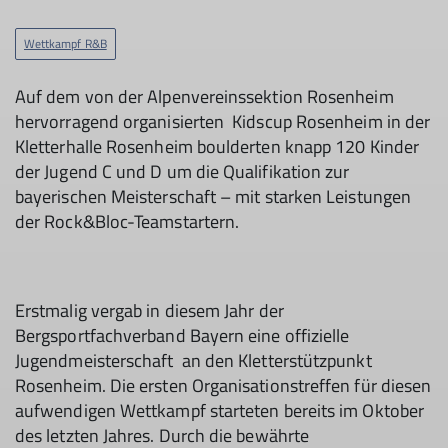
Wettkampf R&B
Auf dem von der Alpenvereinssektion Rosenheim
hervorragend organisierten Kidscup Rosenheim in der
Kletterhalle Rosenheim boulderten knapp 120 Kinder
der Jugend C und D um die Qualifikation zur
bayerischen Meisterschaft – mit starken Leistungen
der Rock&Bloc-Teamstartern.
Erstmalig vergab in diesem Jahr der
Bergsportfachverband Bayern eine offizielle
Jugendmeisterschaft an den Kletterstützpunkt
Rosenheim. Die ersten Organisationstreffen für diesen
aufwendigen Wettkampf starteten bereits im Oktober
des letzten Jahres. Durch die bewährte