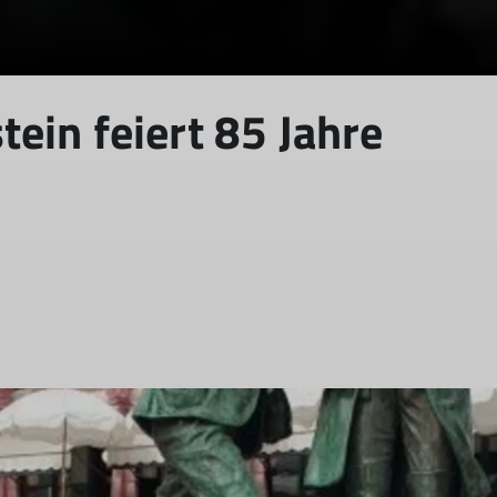
ein feiert 85 Jahre