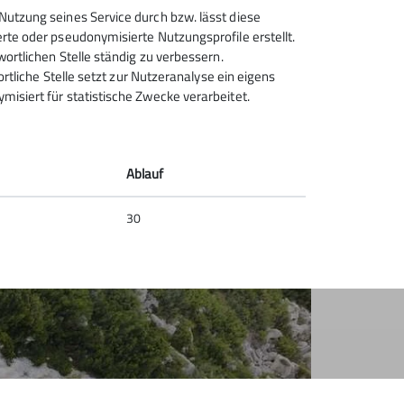
Nutzung seines Service durch bzw. lässt diese
rte oder pseudonymisierte Nutzungsprofile erstellt.
wortlichen Stelle ständig zu verbessern.
ortliche Stelle setzt zur Nutzeranalyse ein eigens
isiert für statistische Zwecke verarbeitet.
Ablauf
30