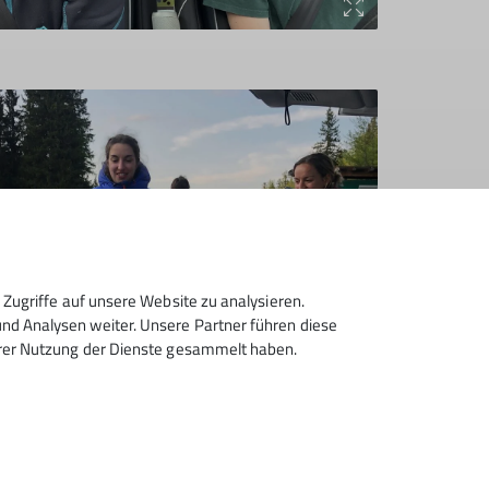
Zugriffe auf unsere Website zu analysieren.
d Analysen weiter. Unsere Partner führen diese
hrer Nutzung der Dienste gesammelt haben.