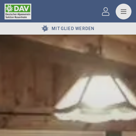
MITGLIED WERDEN