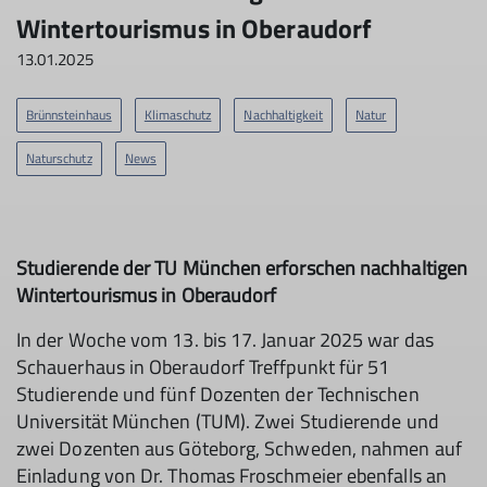
Wintertourismus in Oberaudorf
13.01.2025
Brünnsteinhaus
Klimaschutz
Nachhaltigkeit
Natur
Naturschutz
News
Studierende der TU München erforschen nachhaltigen
Wintertourismus in Oberaudorf
In der Woche vom 13. bis 17. Januar 2025 war das
Schauerhaus in Oberaudorf Treffpunkt für 51
Studierende und fünf Dozenten der Technischen
Universität München (TUM). Zwei Studierende und
zwei Dozenten aus Göteborg, Schweden, nahmen auf
Einladung von Dr. Thomas Froschmeier ebenfalls an