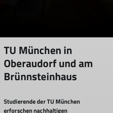
TU München in
Oberaudorf und am
Brünnsteinhaus
Studierende der TU München
erforschen nachhaltigen