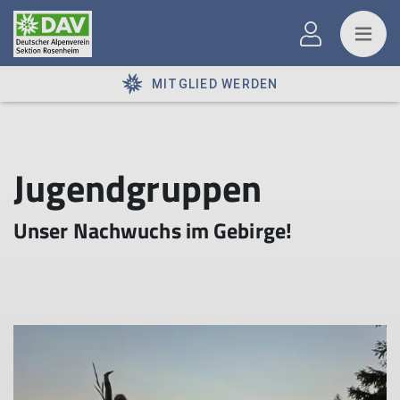
MITGLIED WERDEN
Jugendgruppen
Unser Nachwuchs im Gebirge!