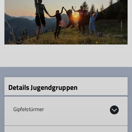
Details Jugendgruppen
Gipfelstürmer