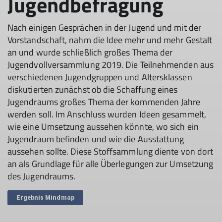
Jugendbefragung
Nach einigen Gesprächen in der Jugend und mit der
Vorstandschaft, nahm die Idee mehr und mehr Gestalt
an und wurde schließlich großes Thema der
Jugendvollversammlung 2019. Die Teilnehmenden aus
verschiedenen Jugendgruppen und Altersklassen
diskutierten zunächst ob die Schaffung eines
Jugendraums großes Thema der kommenden Jahre
werden soll. Im Anschluss wurden Ideen gesammelt,
wie eine Umsetzung aussehen könnte, wo sich ein
Jugendraum befinden und wie die Ausstattung
aussehen sollte. Diese Stoffsammlung diente von dort
an als Grundlage für alle Überlegungen zur Umsetzung
des Jugendraums.
Ergebnis Mindmap