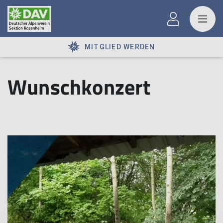
MITGLIED WERDEN
Wunschkonzert