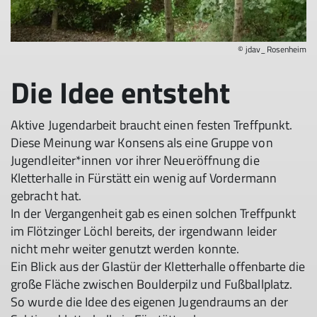
© jdav_Rosenheim
Die Idee entsteht
Aktive Jugendarbeit braucht einen festen Treffpunkt.
Diese Meinung war Konsens als eine Gruppe von
Jugendleiter*innen vor ihrer Neueröffnung die
Kletterhalle in Fürstätt ein wenig auf Vordermann
gebracht hat.
© jdav_Rosenheim
In der Vergangenheit gab es einen solchen Treffpunkt
im Flötzinger Löchl bereits, der irgendwann leider
nicht mehr weiter genutzt werden konnte.
Ein Blick aus der Glastür der Kletterhalle offenbarte die
große Fläche zwischen Boulderpilz und Fußballplatz.
So wurde die Idee des eigenen Jugendraums an der