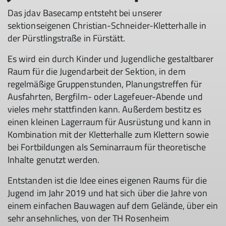
Das jdav Basecamp entsteht bei unserer
sektionseigenen Christian-Schneider-Kletterhalle in
der Pürstlingstraße in Fürstätt.
Es wird ein durch Kinder und Jugendliche gestaltbarer
Raum für die Jugendarbeit der Sektion, in dem
regelmäßige Gruppenstunden, Planungstreffen für
Ausfahrten, Bergfilm- oder Lagefeuer-Abende und
vieles mehr stattfinden kann. Außerdem bestitz es
einen kleinen Lagerraum für Ausrüstung und kann in
Kombination mit der Kletterhalle zum Klettern sowie
bei Fortbildungen als Seminarraum für theoretische
Inhalte genutzt werden.
Entstanden ist die Idee eines eigenen Raums für die
Jugend im Jahr 2019 und hat sich über die Jahre von
einem einfachen Bauwagen auf dem Gelände, über ein
sehr ansehnliches, von der TH Rosenheim