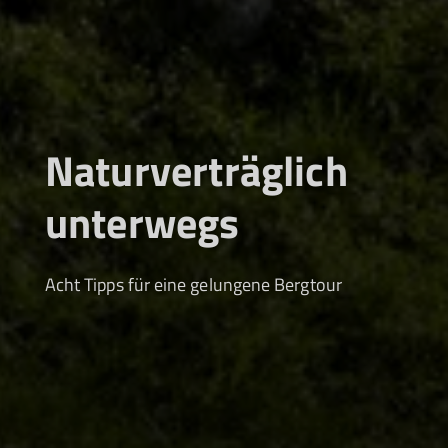
Naturverträglich
unterwegs
Acht Tipps für eine gelungene Bergtour