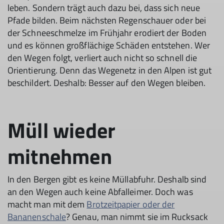
leben. Sondern trägt auch dazu bei, dass sich neue
Pfade bilden. Beim nächsten Regenschauer oder bei
der Schneeschmelze im Frühjahr erodiert der Boden
und es können großflächige Schäden entstehen. Wer
den Wegen folgt, verliert auch nicht so schnell die
Orientierung. Denn das Wegenetz in den Alpen ist gut
beschildert. Deshalb: Besser auf den Wegen bleiben.
Müll wieder
mitnehmen
In den Bergen gibt es keine Müllabfuhr. Deshalb sind
an den Wegen auch keine Abfalleimer. Doch was
macht man mit dem
Brotzeitpapier oder der
Bananenschale
? Genau, man nimmt sie im Rucksack