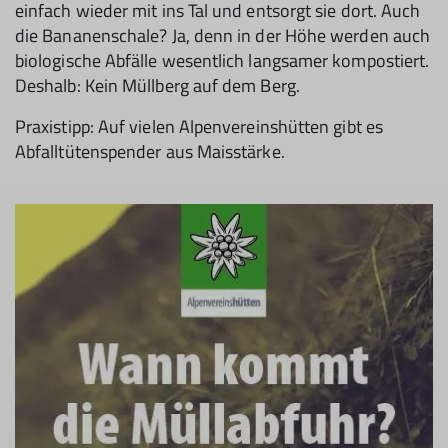
einfach wieder mit ins Tal und entsorgt sie dort. Auch
die Bananenschale? Ja, denn in der Höhe werden auch
biologische Abfälle wesentlich langsamer kompostiert.
Deshalb: Kein Müllberg auf dem Berg.
Praxistipp: Auf vielen Alpenvereinshütten gibt es
Abfalltütenspender aus Maisstärke.