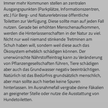
Immer mehr Kommunen stellen an zentralen
Ausgangspunkten (Parkplätze, Informationszentren,
etc.) für Berg- und Naturerlebnisse öffentliche
Toiletten zur Verfügung. Diese sollte man auf jeden Fall
nutzen. Gerade bei erhöhten Menschenaufkommen,
werden die Hinterlassenschaften in der Natur zu viel.
Nicht nur weil niemand stinkende Tretminen am
Schuh haben will, sondern weil diese auch das
Ökosystem erheblich schädigen können. Der
unerwünschte Nährstoffeintrag kann zu Veränderung
von Pflanzengesellschaften führen, Tiere schädigen
aber auch das Grundwasser negativ beeinträchtigen.
Natürlich ist das Bedürfnis grundsätzlich menschlich,
aber man sollte auch hierbei keine Spuren
hinterlassen. Im Ausnahmefall vergrabe deine Fäkalien
an geeigneter Stelle oder nutze die Ausstattung von
Hundetoiletten.