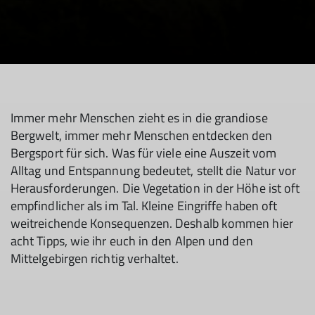
Immer mehr Menschen zieht es in die grandiose
Bergwelt, immer mehr Menschen entdecken den
Bergsport für sich. Was für viele eine Auszeit vom
Alltag und Entspannung bedeutet, stellt die Natur vor
Herausforderungen. Die Vegetation in der Höhe ist oft
empfindlicher als im Tal. Kleine Eingriffe haben oft
weitreichende Konsequenzen. Deshalb kommen hier
acht Tipps, wie ihr euch in den Alpen und den
Mittelgebirgen richtig verhaltet.