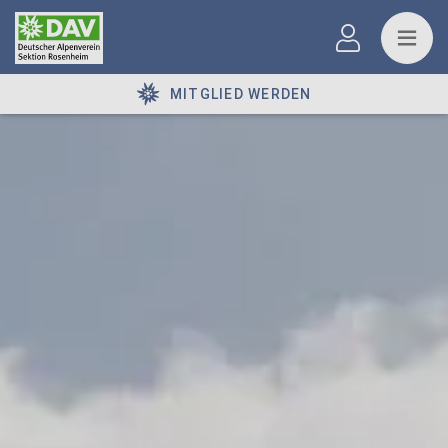
MITGLIED WERDEN