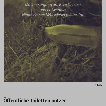
© DAV
Öffentliche Toiletten nutzen