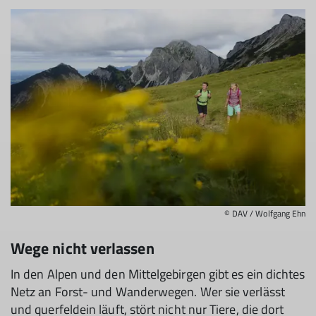
© DAV / Wolfgang Ehn
Wege nicht verlassen
In den Alpen und den Mittelgebirgen gibt es ein dichtes
Netz an Forst- und Wanderwegen. Wer sie verlässt
und querfeldein läuft, stört nicht nur Tiere, die dort