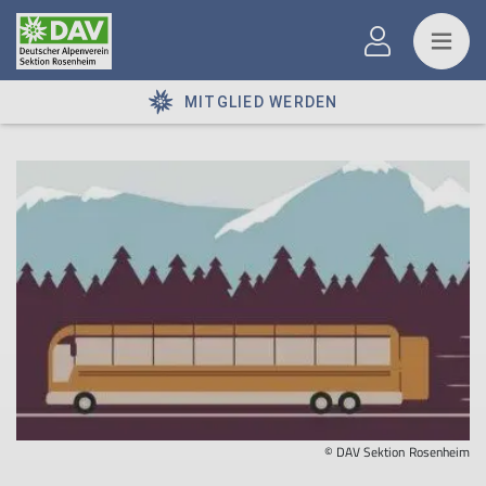
MITGLIED WERDEN
© DAV Sektion Rosenheim