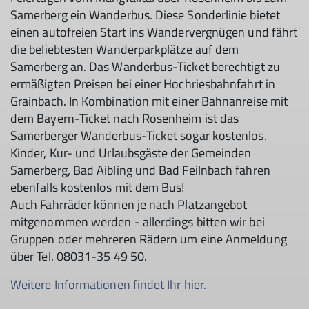
Samerberg ein Wanderbus. Diese Sonderlinie bietet
einen autofreien Start ins Wandervergnügen und fährt
die beliebtesten Wanderparkplätze auf dem
Samerberg an. Das Wanderbus-Ticket berechtigt zu
ermäßigten Preisen bei einer Hochriesbahnfahrt in
Grainbach. In Kombination mit einer Bahnanreise mit
dem Bayern-Ticket nach Rosenheim ist das
Samerberger Wanderbus-Ticket sogar kostenlos.
Kinder, Kur- und Urlaubsgäste der Gemeinden
Samerberg, Bad Aibling und Bad Feilnbach fahren
ebenfalls kostenlos mit dem Bus!
Auch Fahrräder können je nach Platzangebot
mitgenommen werden - allerdings bitten wir bei
Gruppen oder mehreren Rädern um eine Anmeldung
über Tel. 08031-35 49 50.
Weitere Informationen findet Ihr hier.