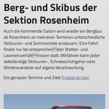
Berg- und Skibus der
Sektion Rosenheim
Auch die kommende Saison wird wieder ein Bergbus
ab Rosenheim an mehreren Terminen unterschiedliche
Skitouren- und Sommerziele ansteuern. Eine Fahrt
findet nur bei entsprechenden Wetter- und
Lawinenverhältnissen statt. Mitfahren kann jeder
selbständige Skitouren-, Schneeschuhgeher oder
Winterwanderer auf eigene Verantwortung.
Die genauen Termine und Ziele
findest du hier
.