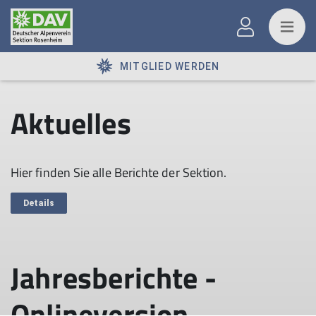
MITGLIED WERDEN
Aktuelles
Hier finden Sie alle Berichte der Sektion.
Details
Jahresberichte -
Onlineversion