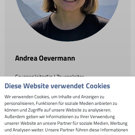
Andrea Oevermann
Gruppenleiter*in | Tourenleiter
Diese Website verwendet Cookies
0179 8458793
Wir verwenden Cookies, um Inhalte und Anzeigen zu
personalisieren, Funktionen für soziale Medien anbieten zu
andrea.oevermann@dav-rosenheim.de
können und Zugriffe auf unsere Website zu analysieren.
Außerdem geben wir Informationen zu Ihrer Verwendung
unserer Website an unsere Partner für soziale Medien, Werbung
und Analysen weiter. Unsere Partner führen diese Informationen