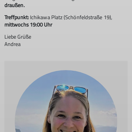
draußen.
Treffpunkt:
Ichikawa Platz (Schönfeldstraße 19),
mittwochs 19:00 Uhr
Liebe Grüße
Andrea