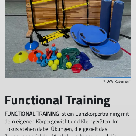
© DAV Rosenheim
Functional Training
FUNCTIONAL TRAINING
ist ein Ganzkörpertraining mit
dem eigenen Körpergewicht und Kleingeräten. Im
Fokus stehen dabei Übungen, die gezielt das