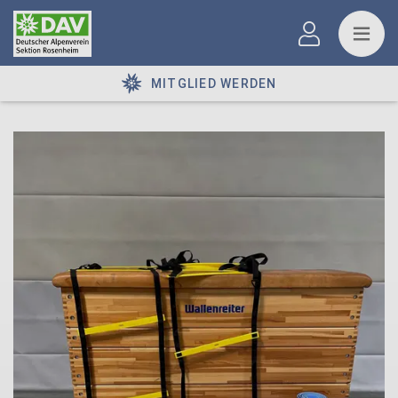
MITGLIED WERDEN