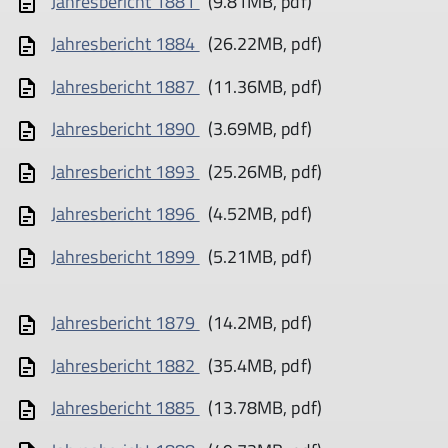
Jahresbericht 1881
(9.81MB, pdf)
Jahresbericht 1884
(26.22MB, pdf)
Jahresbericht 1887
(11.36MB, pdf)
Jahresbericht 1890
(3.69MB, pdf)
Jahresbericht 1893
(25.26MB, pdf)
Jahresbericht 1896
(4.52MB, pdf)
Jahresbericht 1899
(5.21MB, pdf)
Jahresbericht 1879
(14.2MB, pdf)
Jahresbericht 1882
(35.4MB, pdf)
Jahresbericht 1885
(13.78MB, pdf)