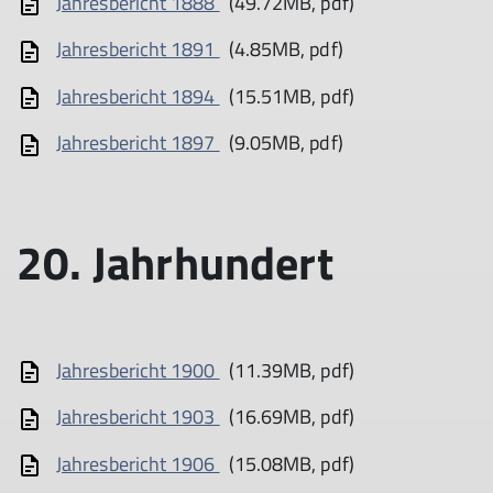
Jahresbericht 1888
(49.72MB, pdf)
Jahresbericht 1891
(4.85MB, pdf)
Jahresbericht 1894
(15.51MB, pdf)
Jahresbericht 1897
(9.05MB, pdf)
20. Jahrhundert
Jahresbericht 1900
(11.39MB, pdf)
Jahresbericht 1903
(16.69MB, pdf)
Jahresbericht 1906
(15.08MB, pdf)