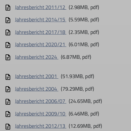
Jahresbericht 2011/12
(2.98MB, pdf)
Jahresbericht 2014/15
(5.59MB, pdf)
Jahresbericht 2017/18
(2.35MB, pdf)
Jahresbericht 2020/21
(6.01MB, pdf)
Jahresbericht 2024
(6.87MB, pdf)
Jahresbericht 2001
(51.93MB, pdf)
Jahresbericht 2004
(79.29MB, pdf)
Jahresbericht 2006/07
(24.65MB, pdf)
Jahresbericht 2009/10
(6.46MB, pdf)
Jahresbericht 2012/13
(12.69MB, pdf)