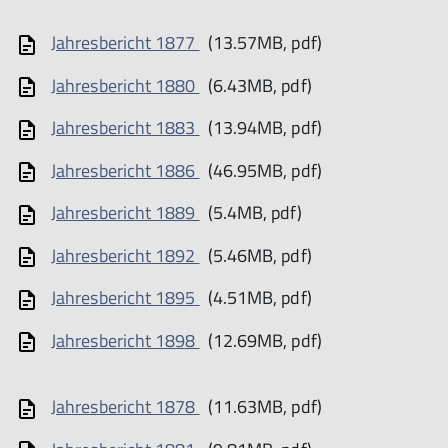
Jahresbericht 1877
(13.57MB, pdf)
Jahresbericht 1880
(6.43MB, pdf)
Jahresbericht 1883
(13.94MB, pdf)
Jahresbericht 1886
(46.95MB, pdf)
Jahresbericht 1889
(5.4MB, pdf)
Jahresbericht 1892
(5.46MB, pdf)
Jahresbericht 1895
(4.51MB, pdf)
Jahresbericht 1898
(12.69MB, pdf)
Jahresbericht 1878
(11.63MB, pdf)