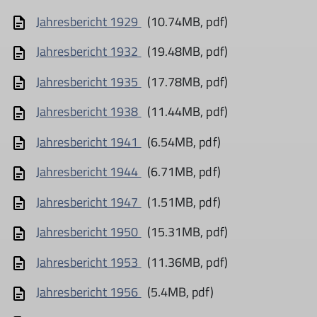
Jahresbericht 1929
(10.74MB, pdf)
Jahresbericht 1932
(19.48MB, pdf)
Jahresbericht 1935
(17.78MB, pdf)
Jahresbericht 1938
(11.44MB, pdf)
Jahresbericht 1941
(6.54MB, pdf)
Jahresbericht 1944
(6.71MB, pdf)
Jahresbericht 1947
(1.51MB, pdf)
Jahresbericht 1950
(15.31MB, pdf)
Jahresbericht 1953
(11.36MB, pdf)
Jahresbericht 1956
(5.4MB, pdf)