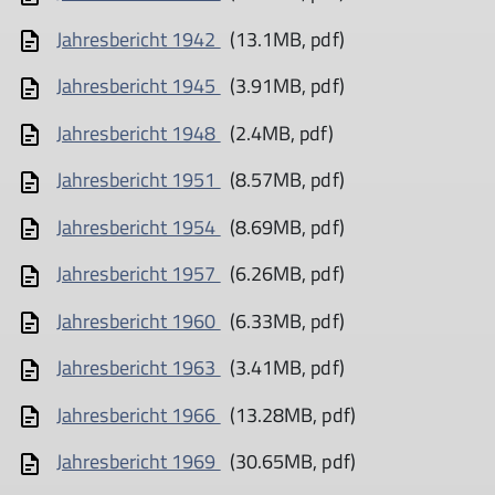
Jahresbericht 1942
(13.1MB, pdf)
Jahresbericht 1945
(3.91MB, pdf)
Jahresbericht 1948
(2.4MB, pdf)
Jahresbericht 1951
(8.57MB, pdf)
Jahresbericht 1954
(8.69MB, pdf)
Jahresbericht 1957
(6.26MB, pdf)
Jahresbericht 1960
(6.33MB, pdf)
Jahresbericht 1963
(3.41MB, pdf)
Jahresbericht 1966
(13.28MB, pdf)
Jahresbericht 1969
(30.65MB, pdf)