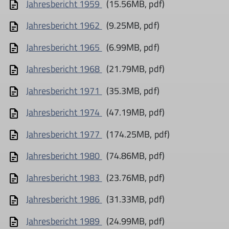
Jahresbericht 1959
(15.56MB, pdf)
Jahresbericht 1962
(9.25MB, pdf)
Jahresbericht 1965
(6.99MB, pdf)
Jahresbericht 1968
(21.79MB, pdf)
Jahresbericht 1971
(35.3MB, pdf)
Jahresbericht 1974
(47.19MB, pdf)
Jahresbericht 1977
(174.25MB, pdf)
Jahresbericht 1980
(74.86MB, pdf)
Jahresbericht 1983
(23.76MB, pdf)
Jahresbericht 1986
(31.33MB, pdf)
Jahresbericht 1989
(24.99MB, pdf)