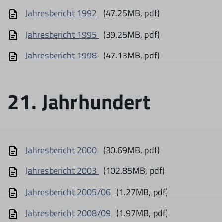
Jahresbericht 1992
(47.25MB, pdf)
Jahresbericht 1995
(39.25MB, pdf)
Jahresbericht 1998
(47.13MB, pdf)
21. Jahrhundert
Jahresbericht 2000
(30.69MB, pdf)
Jahresbericht 2003
(102.85MB, pdf)
Jahresbericht 2005/06
(1.27MB, pdf)
Jahresbericht 2008/09
(1.97MB, pdf)