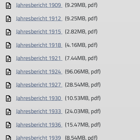
Jahresbericht 1909
(9.29MB, pdf)
Jahresbericht 1912
(9.25MB, pdf)
Jahresbericht 1915
(2.82MB, pdf)
Jahresbericht 1918
(4.16MB, pdf)
Jahresbericht 1921
(7.44MB, pdf)
Jahresbericht 1924
(96.06MB, pdf)
Jahresbericht 1927
(28.54MB, pdf)
Jahresbericht 1930
(10.53MB, pdf)
Jahresbericht 1933
(24.03MB, pdf)
Jahresbericht 1936
(15.47MB, pdf)
Jahresbericht 1939
(8.54MB, pdf)