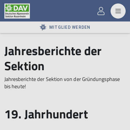
MITGLIED WERDEN
Jahresberichte der
Sektion
Jahresberichte der Sektion von der Gründungsphase
bis heute!
19. Jahrhundert