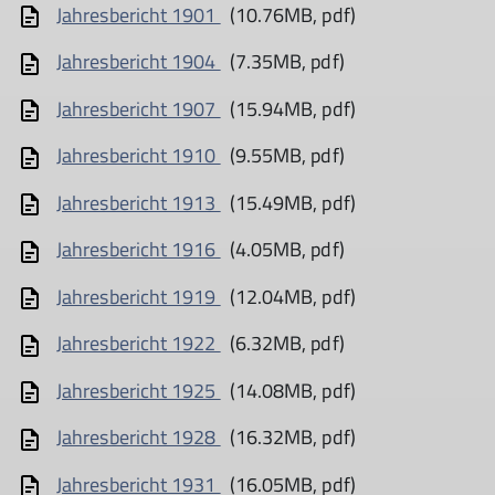
Jahresbericht 1901
(10.76MB, pdf)
Jahresbericht 1904
(7.35MB, pdf)
Jahresbericht 1907
(15.94MB, pdf)
Jahresbericht 1910
(9.55MB, pdf)
Jahresbericht 1913
(15.49MB, pdf)
Jahresbericht 1916
(4.05MB, pdf)
Jahresbericht 1919
(12.04MB, pdf)
Jahresbericht 1922
(6.32MB, pdf)
Jahresbericht 1925
(14.08MB, pdf)
Jahresbericht 1928
(16.32MB, pdf)
Jahresbericht 1931
(16.05MB, pdf)