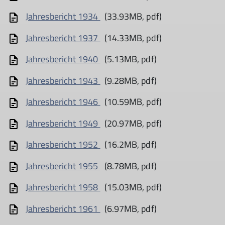
Jahresbericht 1934
(33.93MB, pdf)
Jahresbericht 1937
(14.33MB, pdf)
Jahresbericht 1940
(5.13MB, pdf)
Jahresbericht 1943
(9.28MB, pdf)
Jahresbericht 1946
(10.59MB, pdf)
Jahresbericht 1949
(20.97MB, pdf)
Jahresbericht 1952
(16.2MB, pdf)
Jahresbericht 1955
(8.78MB, pdf)
Jahresbericht 1958
(15.03MB, pdf)
Jahresbericht 1961
(6.97MB, pdf)