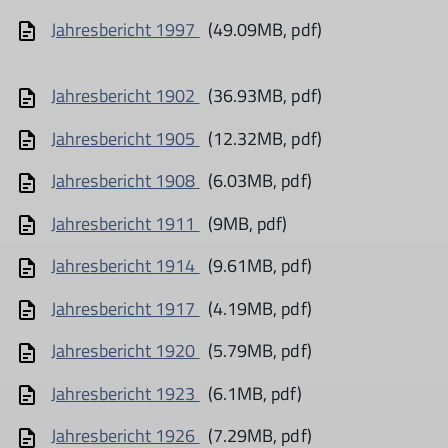
Jahresbericht 1997
(49.09MB, pdf)
Jahresbericht 1902
(36.93MB, pdf)
Jahresbericht 1905
(12.32MB, pdf)
Jahresbericht 1908
(6.03MB, pdf)
Jahresbericht 1911
(9MB, pdf)
Jahresbericht 1914
(9.61MB, pdf)
Jahresbericht 1917
(4.19MB, pdf)
Jahresbericht 1920
(5.79MB, pdf)
Jahresbericht 1923
(6.1MB, pdf)
Jahresbericht 1926
(7.29MB, pdf)