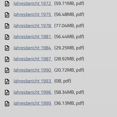
Jahresbericht 1972
(59.71MB, pdf)
Jahresbericht 1975
(56.48MB, pdf)
Jahresbericht 1978
(77.04MB, pdf)
Jahresbericht 1981
(56.44MB, pdf)
Jahresbericht 1984
(29.25MB, pdf)
Jahresbericht 1987
(28.92MB, pdf)
Jahresbericht 1990
(20.72MB, pdf)
Jahresbericht 1993
(0B, pdf)
Jahresbericht 1996
(58.34MB, pdf)
Jahresbericht 1999
(36.13MB, pdf)