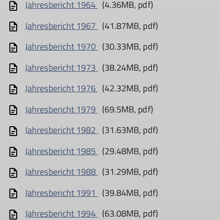
Jahresbericht 1964
(4.36MB, pdf)
Jahresbericht 1967
(41.87MB, pdf)
Jahresbericht 1970
(30.33MB, pdf)
Jahresbericht 1973
(38.24MB, pdf)
Jahresbericht 1976
(42.32MB, pdf)
Jahresbericht 1979
(69.5MB, pdf)
Jahresbericht 1982
(31.63MB, pdf)
Jahresbericht 1985
(29.48MB, pdf)
Jahresbericht 1988
(31.29MB, pdf)
Jahresbericht 1991
(39.84MB, pdf)
Jahresbericht 1994
(63.08MB, pdf)