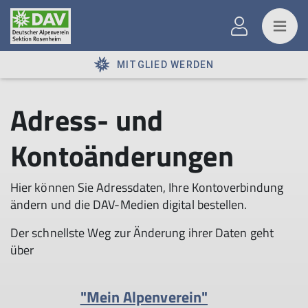
MITGLIED WERDEN
Adress- und
Kontoänderungen
Hier können Sie Adressdaten, Ihre Kontoverbindung
ändern und die DAV-Medien digital bestellen.
Der schnellste Weg zur Änderung ihrer Daten geht
über
"Mein Alpenverein"