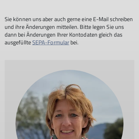
Sie können uns aber auch gerne eine E-Mail schreiben
und ihre Änderungen mitteilen. Bitte legen Sie uns
dann bei Änderungen Ihrer Kontodaten gleich das
ausgefüllte
SEPA-Formular
bei.