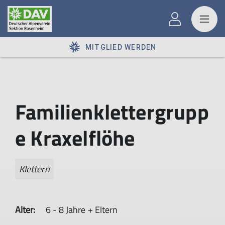
MITGLIED WERDEN
Familienklettergrupp
e Kraxelflöhe
Klettern
Alter:
6 - 8 Jahre + Eltern