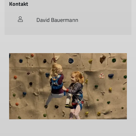
Kontakt
David Bauermann