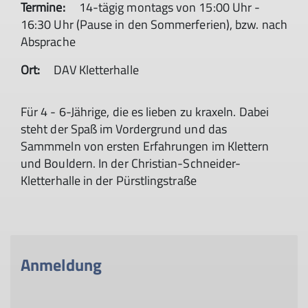
Termine:
14-tägig montags von 15:00 Uhr -
16:30 Uhr (Pause in den Sommerferien), bzw. nach
Absprache
Ort:
DAV Kletterhalle
Für 4 - 6-Jährige, die es lieben zu kraxeln. Dabei
steht der Spaß im Vordergrund und das
Sammmeln von ersten Erfahrungen im Klettern
und Bouldern. In der Christian-Schneider-
Kletterhalle in der Pürstlingstraße
Anmeldung