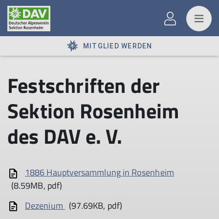
MITGLIED WERDEN
Festschriften der
Sektion Rosenheim
des DAV e. V.
1886 Hauptversammlung in Rosenheim
(8.59MB, pdf)
Dezenium
(97.69KB, pdf)