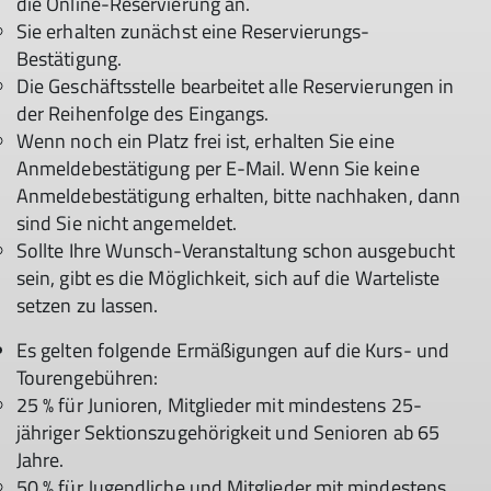
die Online-Reservierung an.
Sie erhalten zunächst eine Reservierungs-
Bestätigung.
Die Geschäftsstelle bearbeitet alle Reservierungen in
der Reihenfolge des Eingangs.
Wenn noch ein Platz frei ist, erhalten Sie eine
Anmeldebestätigung per E-Mail. Wenn Sie keine
Anmeldebestätigung erhalten, bitte nachhaken, dann
sind Sie nicht angemeldet.
Sollte Ihre Wunsch-Veranstaltung schon ausgebucht
sein, gibt es die Möglichkeit, sich auf die Warteliste
setzen zu lassen.
Es gelten folgende Ermäßigungen auf die Kurs- und
Tourengebühren:
25 % für Junioren, Mitglieder mit mindestens 25-
jähriger Sektionszugehörigkeit und Senioren ab 65
Jahre.
50 % für Jugendliche und Mitglieder mit mindestens