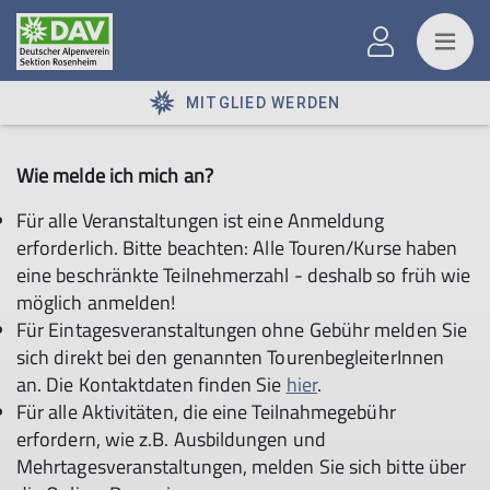
MITGLIED WERDEN
Wie melde ich mich an?
Für alle Veranstaltungen ist eine Anmeldung
erforderlich. Bitte beachten: Alle Touren/Kurse haben
eine beschränkte Teilnehmerzahl - deshalb so früh wie
möglich anmelden!
Für Eintagesveranstaltungen ohne Gebühr melden Sie
sich direkt bei den genannten TourenbegleiterInnen
an. Die Kontaktdaten finden Sie
hier
.
Für alle Aktivitäten, die eine Teilnahmegebühr
erfordern, wie z.B. Ausbildungen und
Mehrtagesveranstaltungen, melden Sie sich bitte über