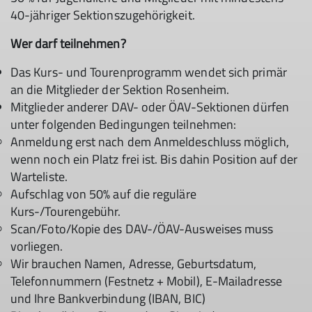
40-jähriger Sektionszugehörigkeit.
Wer darf teilnehmen?
Das Kurs- und Tourenprogramm wendet sich primär
an die Mitglieder der Sektion Rosenheim.
Mitglieder anderer DAV- oder ÖAV-Sektionen dürfen
unter folgenden Bedingungen teilnehmen:
Anmeldung erst nach dem Anmeldeschluss möglich,
wenn noch ein Platz frei ist. Bis dahin Position auf der
Warteliste.
Aufschlag von 50% auf die reguläre
Kurs-/Tourengebühr.
Scan/Foto/Kopie des DAV-/ÖAV-Ausweises muss
vorliegen.
Wir brauchen Namen, Adresse, Geburtsdatum,
Telefonnummern (Festnetz + Mobil), E-Mailadresse
und Ihre Bankverbindung (IBAN, BIC)