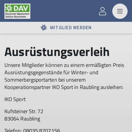
MITGLIED WERDEN
Ausrüstungsverleih
Unsere Mitglieder können zu einem ermäßigten Preis
Ausrüstungsgegenstände für Winter- und
Sommerbergsportarten bei unserem
Kooperationspartner IKO Sport in Raubling ausleihen:
IKO Sport
Kufsteiner Str. 72
83064 Raubling
Telefon: 08035 8707156