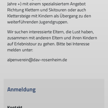
Jahre +) mit einem spezialisiertem Angebot
Richtung Klettern und Skitouren oder auch
Klettersteige mit Kindern als Übergang zu den
weiterführenden Jugendgruppen.
Wir suchen interessierte Eltern, die Lust haben,
zusammen mit anderen Eltern und ihren Kindern
auf Erlebnistour zu gehen. Bitte bei Interesse
melden unter:
alpenverein@dav-rosenheim.de
Anmeldung
Kontakt