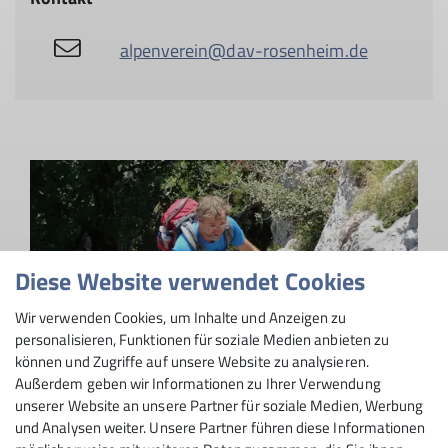
alpenverein@dav-rosenheim.de
Diese Website verwendet Cookies
Wir verwenden Cookies, um Inhalte und Anzeigen zu
personalisieren, Funktionen für soziale Medien anbieten zu
können und Zugriffe auf unsere Website zu analysieren.
Außerdem geben wir Informationen zu Ihrer Verwendung
unserer Website an unsere Partner für soziale Medien, Werbung
und Analysen weiter. Unsere Partner führen diese Informationen