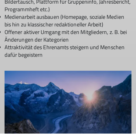
Bildertausch, Plattform für Gruppeninfo, Jahresbericht,
Programmheft etc.)
Medienarbeit ausbauen (Homepage, soziale Medien
bis hin zu klassischer redaktioneller Arbeit)
Offener aktiver Umgang mit den Mitgliedern, z. B. bei
Änderungen der Kategorien
Attraktivität des Ehrenamts steigern und Menschen
dafür begeistern