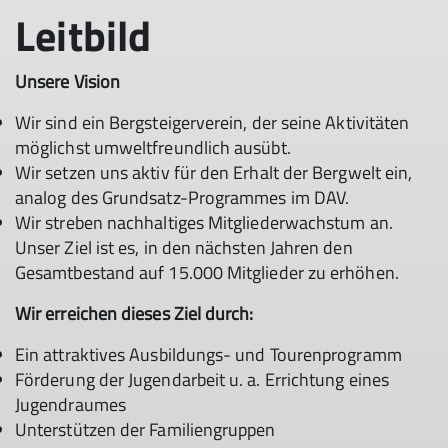
Leitbild
Unsere Vision
Wir sind ein Bergsteigerverein, der seine Aktivitäten
möglichst umweltfreundlich ausübt.
Wir setzen uns aktiv für den Erhalt der Bergwelt ein,
analog des Grundsatz-Programmes im DAV.
Wir streben nachhaltiges Mitgliederwachstum an.
Unser Ziel ist es, in den nächsten Jahren den
Gesamtbestand auf 15.000 Mitglieder zu erhöhen.
Wir erreichen dieses Ziel durch:
Ein attraktives Ausbildungs- und Tourenprogramm
Förderung der Jugendarbeit u. a. Errichtung eines
Jugendraumes
Unterstützen der Familiengruppen