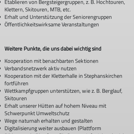
Etablieren von Bergsteigergruppen, z. B. Hochtouren,
Klettern, Skitouren, MTB, etc.
Erhalt und Unterstützung der Seniorengruppen
Öffentlichkeitswirksame Veranstaltungen
Weitere Punkte, die uns dabei wichtig sind
Kooperation mit benachbarten Sektionen
Verbandsnetzwerk aktiv nutzen
Kooperation mit der Kletterhalle in Stephanskirchen
fortführen
Wettkampfgruppen unterstützen, wie z. B. Berglauf,
Skitouren
Erhalt unserer Hütten auf hohem Niveau mit
Schwerpunkt Umweltschutz
Wege naturnah erhalten und gestalten
Digitalisierung weiter ausbauen (Plattform