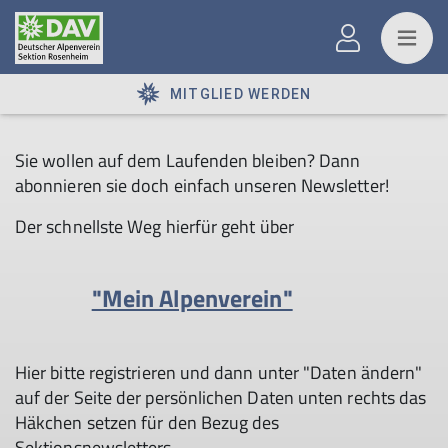
MITGLIED WERDEN
Sie wollen auf dem Laufenden bleiben? Dann
abonnieren sie doch einfach unseren Newsletter!
Der schnellste Weg hierfür geht über
"Mein Alpenverein"
Hier bitte registrieren und dann unter "Daten ändern"
auf der Seite der persönlichen Daten unten rechts das
Häkchen setzen für den Bezug des
Sektionsnewsletters.