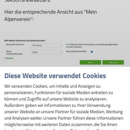
Hier die entsprechende Ansicht aus "Mein
Alpenverein":
© DAV Sektion Rosenheim
Diese Website verwendet Cookies
Wir verwenden Cookies, um Inhalte und Anzeigen zu
personalisieren, Funktionen für soziale Medien anbieten zu
können und Zugriffe auf unsere Website zu analysieren.
Außerdem geben wir Informationen zu Ihrer Verwendung
unserer Website an unsere Partner für soziale Medien, Werbung
und Analysen weiter. Unsere Partner führen diese Informationen
möglicherweise mit weiteren Daten zusammen, die Sie ihnen