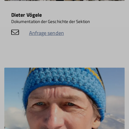
Dieter Vögele
Dokumentation der Geschichte der Sektion
Anfrage senden