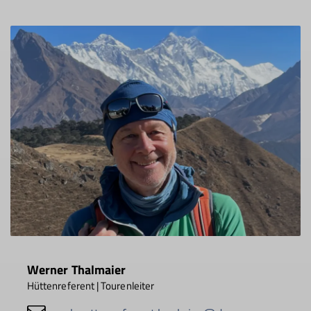
Werner Thalmaier
Hüttenreferent | Tourenleiter