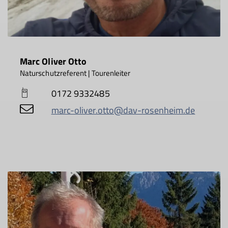
Marc Oliver Otto
Naturschutzreferent | Tourenleiter
0172 9332485
marc-oliver.otto@dav-rosenheim.de