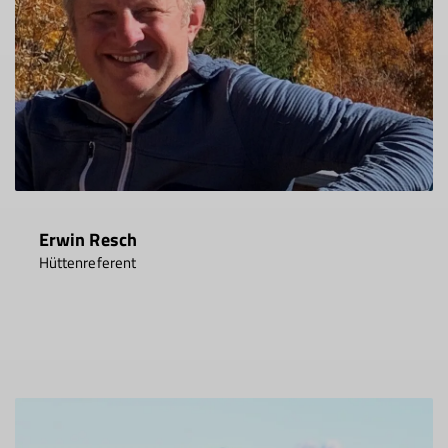
Erwin Resch
Hüttenreferent