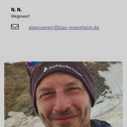
N. N.
Wegewart
alpenverein@dav-rosenheim.de