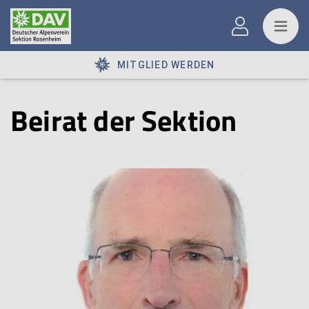
MITGLIED WERDEN
Beirat der Sektion