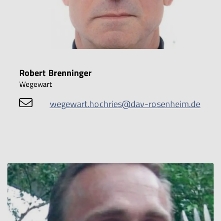
Robert Brenninger
Wegewart
wegewart.hochries@dav-rosenheim.de