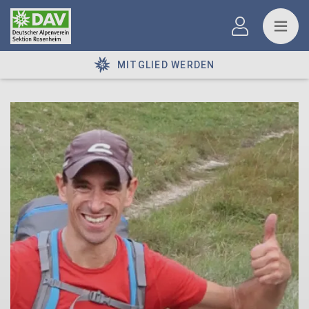
MITGLIED WERDEN