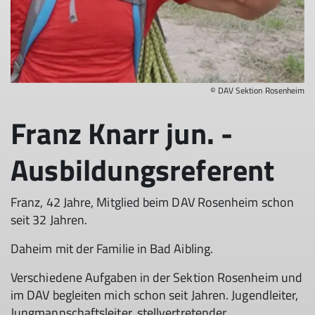
© DAV Sektion Rosenheim
Franz Knarr jun. -
Ausbildungsreferent
Franz, 42 Jahre, Mitglied beim DAV Rosenheim schon
seit 32 Jahren.
Daheim mit der Familie in Bad Aibling.
Verschiedene Aufgaben in der Sektion Rosenheim und
im DAV begleiten mich schon seit Jahren. Jugendleiter,
Jungmannschaftsleiter, stellvertretender