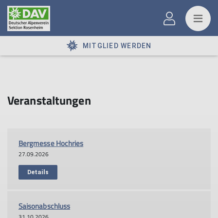
MITGLIED WERDEN
Veranstaltungen
Bergmesse Hochries
27.09.2026
Details
Saisonabschluss
31.10.2026