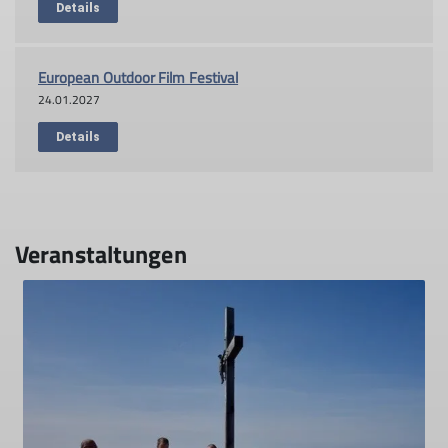
Details
European Outdoor Film Festival
24.01.2027
Details
Veranstaltungen