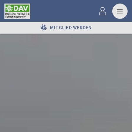
MITGLIED WERDEN