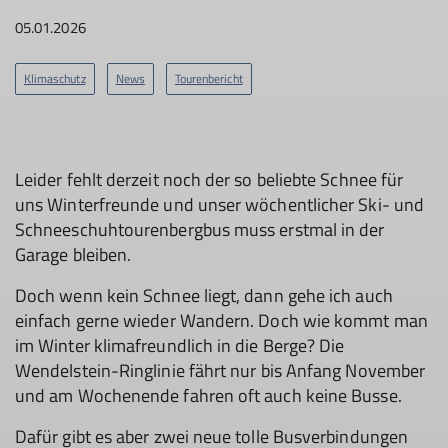
05.01.2026
Klimaschutz
News
Tourenbericht
Leider fehlt derzeit noch der so beliebte Schnee für
uns Winterfreunde und unser wöchentlicher Ski- und
Schneeschuhtourenbergbus muss erstmal in der
Garage bleiben.
Doch wenn kein Schnee liegt, dann gehe ich auch
einfach gerne wieder Wandern. Doch wie kommt man
im Winter klimafreundlich in die Berge? Die
Wendelstein-Ringlinie fährt nur bis Anfang November
und am Wochenende fahren oft auch keine Busse.
Dafür gibt es aber zwei neue tolle Busverbindungen