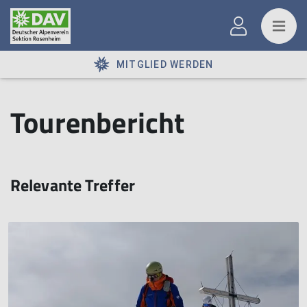
MITGLIED WERDEN
Tourenbericht
Relevante Treffer