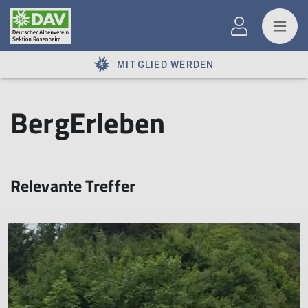
MITGLIED WERDEN
BergErleben
Relevante Treffer