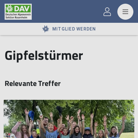
MITGLIED WERDEN
Gipfelstürmer
Relevante Treffer