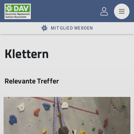
MITGLIED WERDEN
Klettern
Relevante Treffer