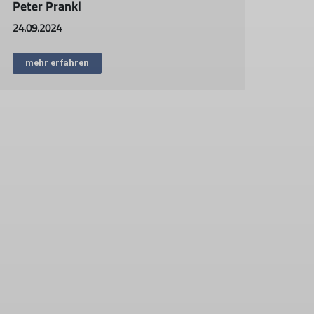
Peter Prankl
24.09.2024
mehr erfahren