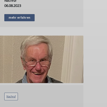
Nachruf
06.08.2023
mehr erfahren
Nachruf