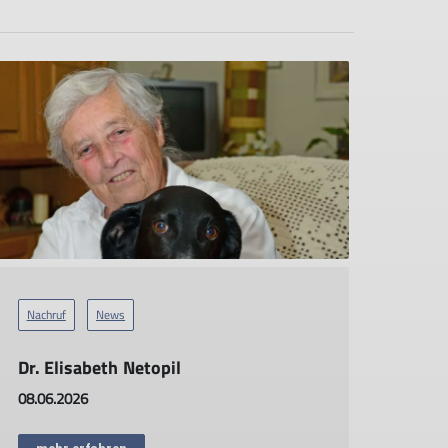
Nachruf
News
Dr. Elisabeth Netopil
08.06.2026