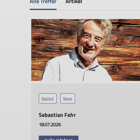
Alle Treffer
Artikel
Nachruf
News
Sebastian Fehr
18.07.2026