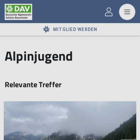
MITGLIED WERDEN
Alpinjugend
Relevante Treffer