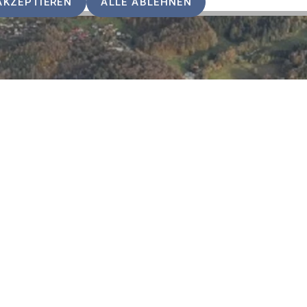
AKZEPTIEREN
ALLE ABLEHNEN