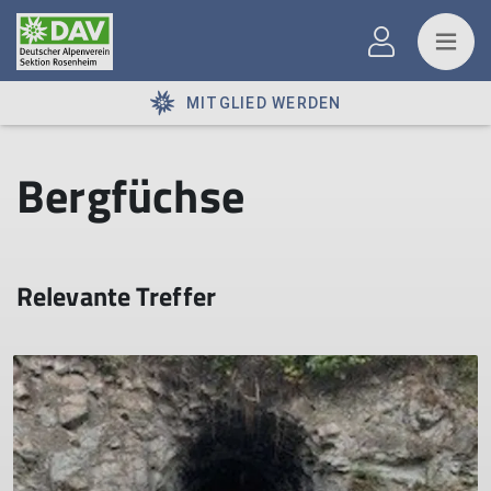
MITGLIED WERDEN
Bergfüchse
Relevante Treffer