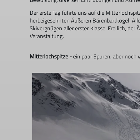
Der erste Tag führte uns auf die Mitterlochspit
herbeigesehnten Äußeren Bärenbartkogel. Alle
Skivergnügen aller erster Klasse. Freilich, d
Veranstaltung.
Mitterlochspitze -
ein paar Spuren, aber noch vi