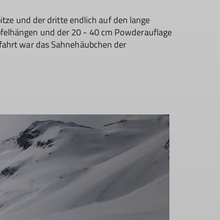
pitze und der dritte endlich auf den lange
Gipfelhängen und der 20 - 40 cm Powderauflage
dabfahrt war das Sahnehäubchen der