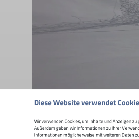
Diese Website verwendet Cooki
Wir verwenden Cookies, um Inhalte und Anzeigen zu p
Außerdem geben wir Informationen zu Ihrer Verwendu
Informationen möglicherweise mit weiteren Daten zu