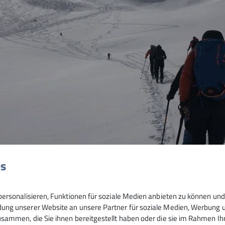
es
ersonalisieren, Funktionen für soziale Medien anbieten zu können und 
ng unserer Website an unsere Partner für soziale Medien, Werbung un
sammen, die Sie ihnen bereitgestellt haben oder die sie im Rahmen I