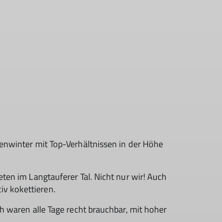
renwinter mit Top-Verhältnissen in der Höhe
eten im Langtauferer Tal. Nicht nur wir! Auch
iv kokettieren.
ch waren alle Tage recht brauchbar, mit hoher