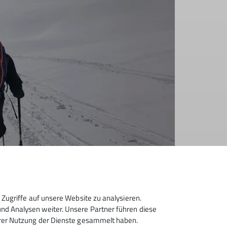
Zugriffe auf unsere Website zu analysieren.
d Analysen weiter. Unsere Partner führen diese
hrer Nutzung der Dienste gesammelt haben.