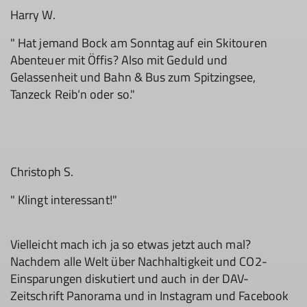
Harry W.
" Hat jemand Bock am Sonntag auf ein Skitouren
Abenteuer mit Öffis? Also mit Geduld und
Gelassenheit und Bahn & Bus zum Spitzingsee,
Tanzeck Reib‘n oder so."
Christoph S.
" Klingt interessant!"
Vielleicht mach ich ja so etwas jetzt auch mal?
Nachdem alle Welt über Nachhaltigkeit und CO2-
Einsparungen diskutiert und auch in der DAV-
Zeitschrift Panorama und in Instagram und Facebook