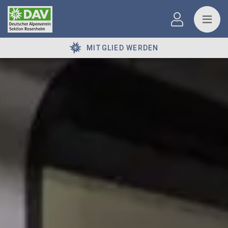
MITGLIED WERDEN