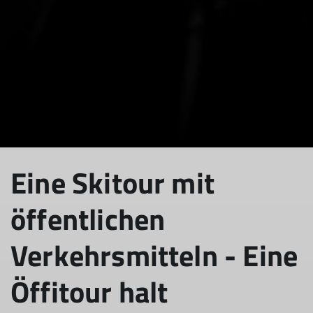
Eine Skitour mit
öffentlichen
Verkehrsmitteln - Eine
Öffitour halt