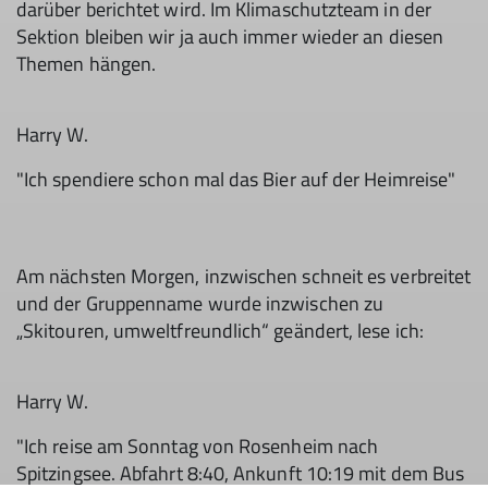
darüber berichtet wird. Im Klimaschutzteam in der
Sektion bleiben wir ja auch immer wieder an diesen
Themen hängen.
Harry W.
"Ich spendiere schon mal das Bier auf der Heimreise"
Am nächsten Morgen, inzwischen schneit es verbreitet
und der Gruppenname wurde inzwischen zu
„Skitouren, umweltfreundlich“ geändert, lese ich:
Harry W.
"Ich reise am Sonntag von Rosenheim nach
Spitzingsee. Abfahrt 8:40, Ankunft 10:19 mit dem Bus