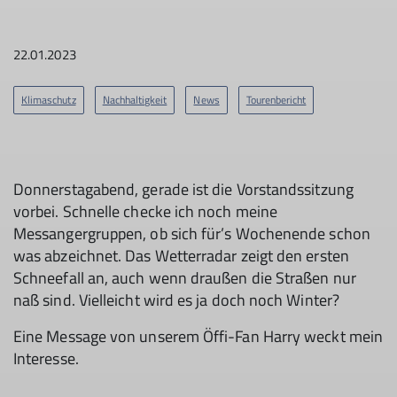
22.01.2023
Klimaschutz
Nachhaltigkeit
News
Tourenbericht
Donnerstagabend, gerade ist die Vorstandssitzung
vorbei. Schnelle checke ich noch meine
Messangergruppen, ob sich für’s Wochenende schon
was abzeichnet. Das Wetterradar zeigt den ersten
Schneefall an, auch wenn draußen die Straßen nur
naß sind. Vielleicht wird es ja doch noch Winter?
Eine Message von unserem Öffi-Fan Harry weckt mein
Interesse.