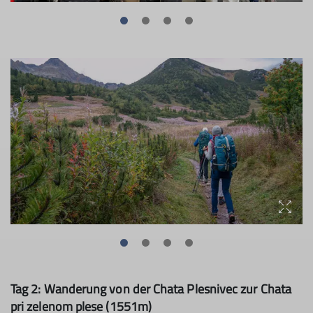
Tag 2: Wanderung von der Chata Plesnivec zur Chata
pri zelenom plese (1551m)