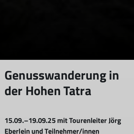
Genusswanderung in
der Hohen Tatra
15.09.–19.09.25 mit Tourenleiter Jörg
Eberlein und Teilnehmer/innen