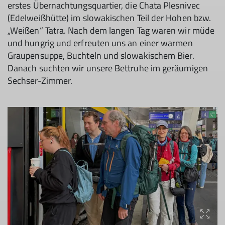
erstes Übernachtungsquartier, die Chata Plesnivec
(Edelweißhütte) im slowakischen Teil der Hohen bzw.
„Weißen“ Tatra. Nach dem langen Tag waren wir müde
und hungrig und erfreuten uns an einer warmen
Graupensuppe, Buchteln und slowakischem Bier.
Danach suchten wir unsere Bettruhe im geräumigen
Sechser-Zimmer.