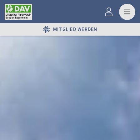
MITGLIED WERDEN