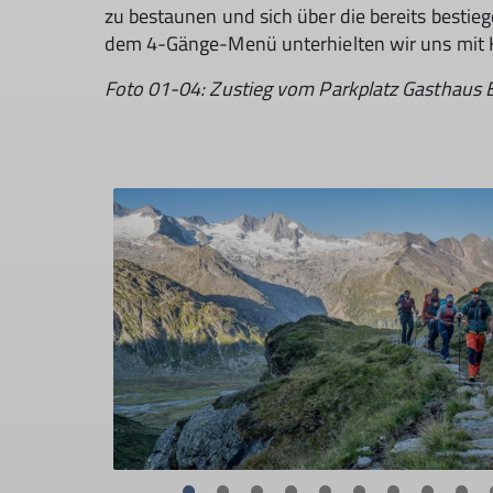
zu bestaunen und sich über die bereits besti
dem 4-Gänge-Menü unterhielten wir uns mit 
Foto 01-04: Zustieg vom Parkplatz Gasthaus B