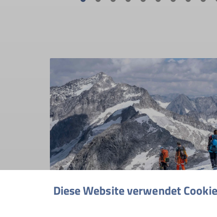
Diese Website verwendet Cooki