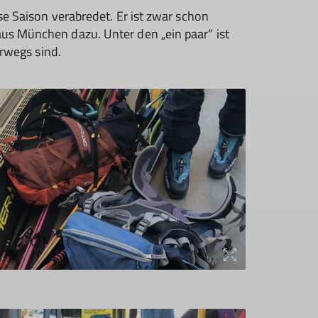
se Saison verabredet. Er ist zwar schon
us München dazu. Unter den „ein paar“ ist
erwegs sind.