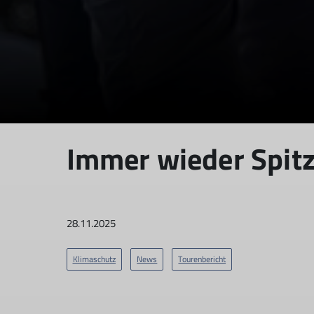
Immer wieder Spitz
28.11.2025
Klimaschutz
News
Tourenbericht