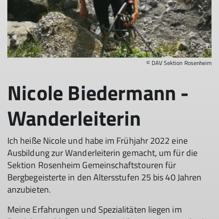
© DAV Sektion Rosenheim
Nicole Biedermann -
Wanderleiterin
Ich heiße Nicole und habe im Frühjahr 2022 eine
Ausbildung zur Wanderleiterin gemacht, um für die
Sektion Rosenheim Gemeinschaftstouren für
Bergbegeisterte in den Altersstufen 25 bis 40 Jahren
anzubieten.
Meine Erfahrungen und Spezialitäten liegen im