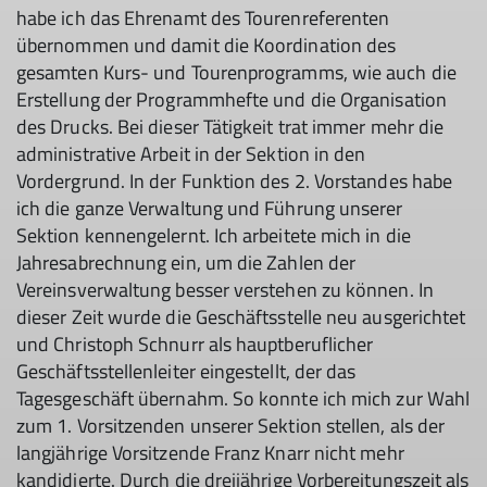
habe ich das Ehrenamt des Tourenreferenten
übernommen und damit die Koordination des
gesamten Kurs- und Tourenprogramms, wie auch die
Erstellung der Programmhefte und die Organisation
des Drucks. Bei dieser Tätigkeit trat immer mehr die
administrative Arbeit in der Sektion in den
Vordergrund. In der Funktion des 2. Vorstandes habe
ich die ganze Verwaltung und Führung unserer
Sektion kennengelernt. Ich arbeitete mich in die
Jahresabrechnung ein, um die Zahlen der
Vereinsverwaltung besser verstehen zu können. In
dieser Zeit wurde die Geschäftsstelle neu ausgerichtet
und Christoph Schnurr als hauptberuflicher
Geschäftsstellenleiter eingestellt, der das
Tagesgeschäft übernahm. So konnte ich mich zur Wahl
zum 1. Vorsitzenden unserer Sektion stellen, als der
langjährige Vorsitzende Franz Knarr nicht mehr
kandidierte. Durch die dreijährige Vorbereitungszeit als