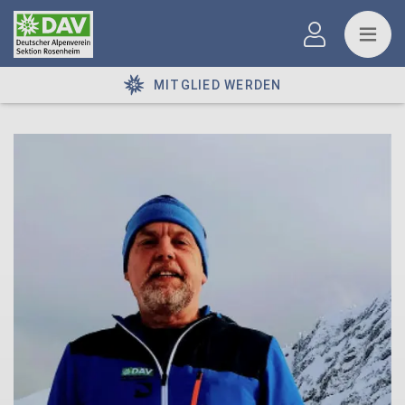
MITGLIED WERDEN