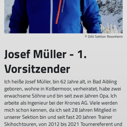
© DAV Sektion Rosenheim
Josef Müller - 1.
Vorsitzender
Ich heiße Josef Müller, bin 62 Jahre alt, in Bad Aibling
geboren, wohne in Kolbermoor, verheiratet, habe zwei
erwachsene Söhne und bin seit zwei Jahren Opa. Ich
arbeite als Ingenieur bei der Krones AG. Viele werden
mich schon kennen, da ich seit 28 Jahren Mitglied in
unserer Sektion bin und seit fast 20 Jahren Trainer
Skihochtouren, von 2012 bis 2021 Tournereferent und