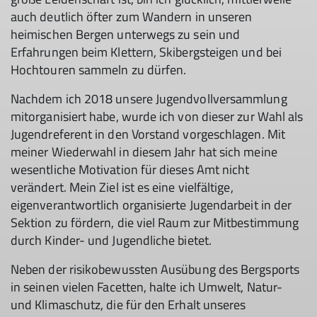
auch deutlich öfter zum Wandern in unseren
heimischen Bergen unterwegs zu sein und
Erfahrungen beim Klettern, Skibergsteigen und bei
Hochtouren sammeln zu dürfen.
Nachdem ich 2018 unsere Jugendvollversammlung
mitorganisiert habe, wurde ich von dieser zur Wahl als
Jugendreferent in den Vorstand vorgeschlagen. Mit
meiner Wiederwahl in diesem Jahr hat sich meine
wesentliche Motivation für dieses Amt nicht
verändert. Mein Ziel ist es eine vielfältige,
eigenverantwortlich organisierte Jugendarbeit in der
Sektion zu fördern, die viel Raum zur Mitbestimmung
durch Kinder- und Jugendliche bietet.
Neben der risikobewussten Ausübung des Bergsports
in seinen vielen Facetten, halte ich Umwelt, Natur-
und Klimaschutz, die für den Erhalt unseres