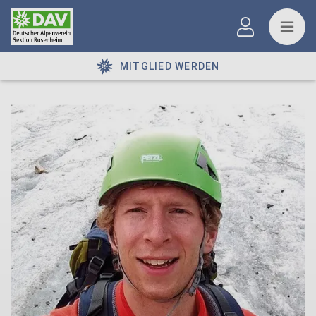
MITGLIED WERDEN