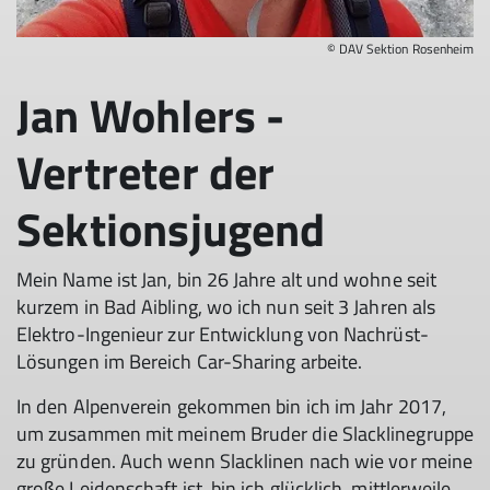
© DAV Sektion Rosenheim
Jan Wohlers -
Vertreter der
Sektionsjugend
Mein Name ist Jan, bin 26 Jahre alt und wohne seit
kurzem in Bad Aibling, wo ich nun seit 3 Jahren als
Elektro-Ingenieur zur Entwicklung von Nachrüst-
Lösungen im Bereich Car-Sharing arbeite.
In den Alpenverein gekommen bin ich im Jahr 2017,
um zusammen mit meinem Bruder die Slacklinegruppe
zu gründen. Auch wenn Slacklinen nach wie vor meine
große Leidenschaft ist, bin ich glücklich, mittlerweile